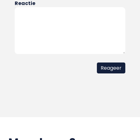
Reactie