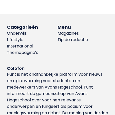
Categorieën
Menu
Onderwijs
Magazines
Lifestyle
Tip de redactie
International
Themapagina’s
Colofon
Punt is het onafhankelijke platform voor nieuws
en opinievorming voor studenten en
medewerkers van Avans Hoge­school. Punt
informeert de gemeenschap van Avans
Hogeschool over voor hen relevante
onderwerpen en fungeert als podium voor
meningsvorming en debat. De mening van derden