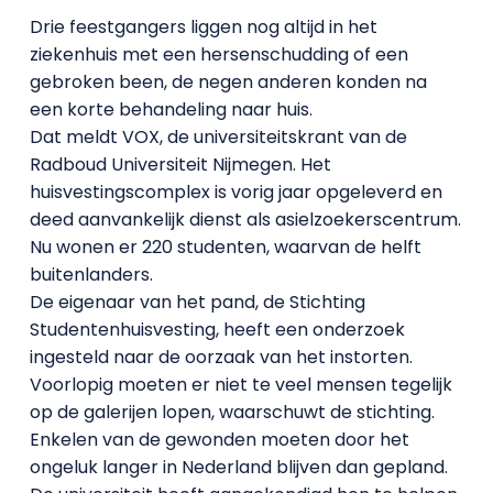
Drie feestgangers liggen nog altijd in het
ziekenhuis met een hersenschudding of een
gebroken been, de negen anderen konden na
een korte behandeling naar huis.
Dat meldt VOX, de universiteitskrant van de
Radboud Universiteit Nijmegen. Het
huisvestingscomplex is vorig jaar opgeleverd en
deed aanvankelijk dienst als asielzoekerscentrum.
Nu wonen er 220 studenten, waarvan de helft
buitenlanders.
De eigenaar van het pand, de Stichting
Studentenhuisvesting, heeft een onderzoek
ingesteld naar de oorzaak van het instorten.
Voorlopig moeten er niet te veel mensen tegelijk
op de galerijen lopen, waarschuwt de stichting.
Enkelen van de gewonden moeten door het
ongeluk langer in Nederland blijven dan gepland.