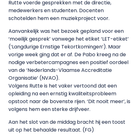
Rutte voerde gesprekken met de directie,
medewerkers en studenten. Docenten
schotelden hem een muziekproject voor.
Aanvankelijk was het bezoek gepland voor een
‘moeilijk gesprek’ vanwege het etiket ‘LET-etiket’
(‘Langdurige Ernstige Tekortkomingen’). Maar
vorige week ging dat er af. De Pabo kreeg na de
nodige verbetercampagnes een positief oordeel
van de ‘Nederlands-Vlaamse Accreditatie
Organisatie’ (NVAO).
Volgens Rutte is het vaker vertoond dat een
opleiding na een ernstig kwaliteitsprobleem
opstoot naar de bovenste rijen. ‘Dit nooit meer’, is
volgens hem een sterke drijfveer.
Aan het slot van de middag bracht hij een toost
uit op het behaalde resultaat. (FG)