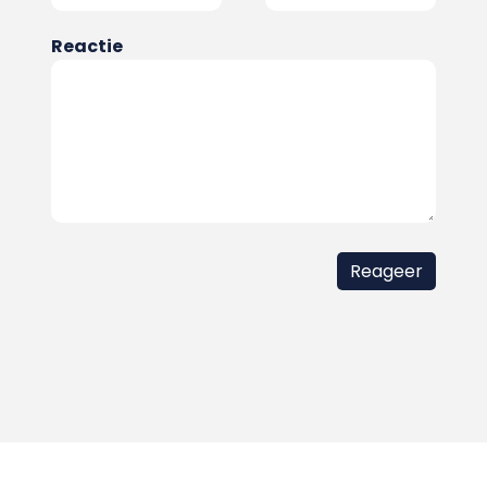
Reactie