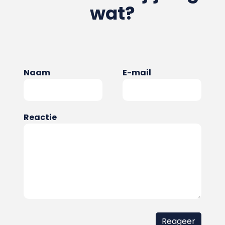
wat?
Naam
E-mail
Reactie