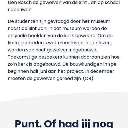
Den Bosch de gewelven van de Sint Jan op schaal
nabouwen.
De studenten zijn gevraagd door het museum
naast de Sint Jan. In dat museum worden de
originele beelden van de kerk bewaard. Om de
kerkgeschiedenis wat meer leven in te blazen,
worden van hout gewelven nagebouwd.
Toekomstige bezoekers kunnen daaraan zien hoe
zo’n kerk is opgebouwd. De bouwkundigen in spe
beginnen half juni aan het project. In december
moeten de gewelven gereed zijn. (CB)
Punt. Of had jij nog