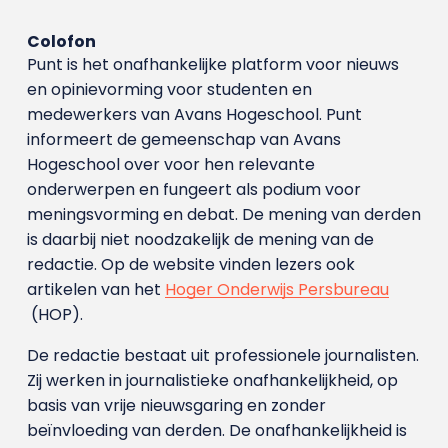
Colofon
Punt is het onafhankelijke platform voor nieuws
en opinievorming voor studenten en
medewerkers van Avans Hoge­school. Punt
informeert de gemeenschap van Avans
Hogeschool over voor hen relevante
onderwerpen en fungeert als podium voor
meningsvorming en debat. De mening van derden
is daarbij niet noodzakelijk de mening van de
redactie. Op de website vinden lezers ook
artikelen van het
Hoger Onderwijs Persbureau
(HOP).
De redactie bestaat uit professionele journalisten.
Zij werken in journalistieke onafhankelijkheid, op
basis van vrije nieuwsgaring en zonder
beïnvloeding van derden. De onafhankelijkheid is