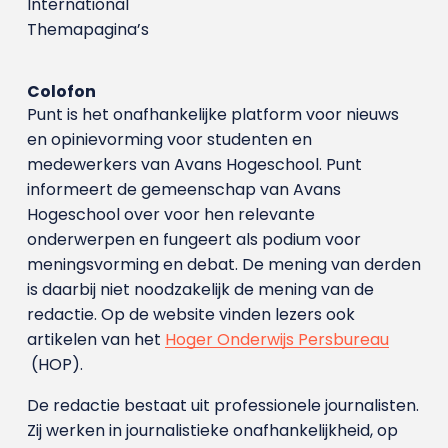
International
Themapagina’s
Colofon
Punt is het onafhankelijke platform voor nieuws
en opinievorming voor studenten en
medewerkers van Avans Hoge­school. Punt
informeert de gemeenschap van Avans
Hogeschool over voor hen relevante
onderwerpen en fungeert als podium voor
meningsvorming en debat. De mening van derden
is daarbij niet noodzakelijk de mening van de
redactie. Op de website vinden lezers ook
artikelen van het
Hoger Onderwijs Persbureau
(HOP).
De redactie bestaat uit professionele journalisten.
Zij werken in journalistieke onafhankelijkheid, op