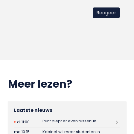
Meer lezen?
Laatste nieuws
Punt piept er even tussenuit
di 11:00
ma 10:15
Kabinet wil meer studenten in