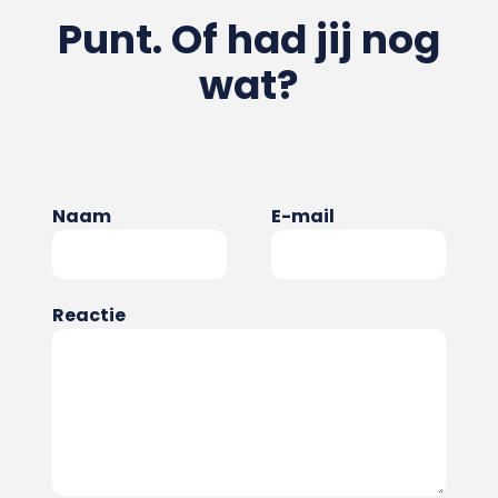
Punt. Of had jij nog
wat?
Naam
E-mail
Reactie