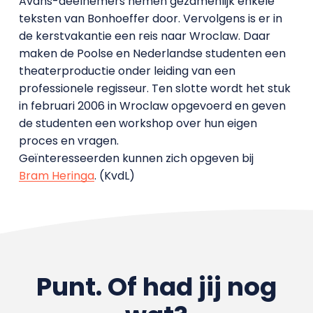
Avans-deelnemers nemen gezamenlijk enkele
teksten van Bonhoeffer door. Vervolgens is er in
de kerstvakantie een reis naar Wroclaw. Daar
maken de Poolse en Nederlandse studenten een
theaterproductie onder leiding van een
professionele regisseur. Ten slotte wordt het stuk
in februari 2006 in Wroclaw opgevoerd en geven
de studenten een workshop over hun eigen
proces en vragen.
Geïnteresseerden kunnen zich opgeven bij
Bram Heringa
. (KvdL)
Punt. Of had jij nog