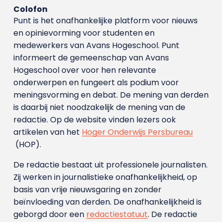
Colofon
Punt is het onafhankelijke platform voor nieuws
en opinievorming voor studenten en
medewerkers van Avans Hoge­school. Punt
informeert de gemeenschap van Avans
Hogeschool over voor hen relevante
onderwerpen en fungeert als podium voor
meningsvorming en debat. De mening van derden
is daarbij niet noodzakelijk de mening van de
redactie. Op de website vinden lezers ook
artikelen van het
Hoger Onderwijs Persbureau
(HOP).
De redactie bestaat uit professionele journalisten.
Zij werken in journalistieke onafhankelijkheid, op
basis van vrije nieuwsgaring en zonder
beïnvloeding van derden. De onafhankelijkheid is
geborgd door een
redactiestatuut
. De redactie