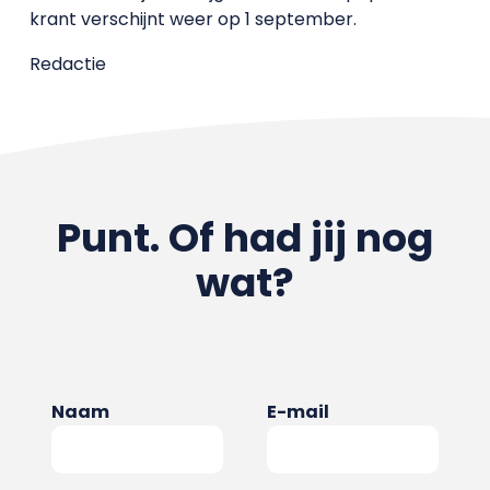
krant verschijnt weer op 1 september.
Redactie
Punt. Of had jij nog
wat?
Naam
E-mail