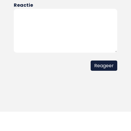
Reactie