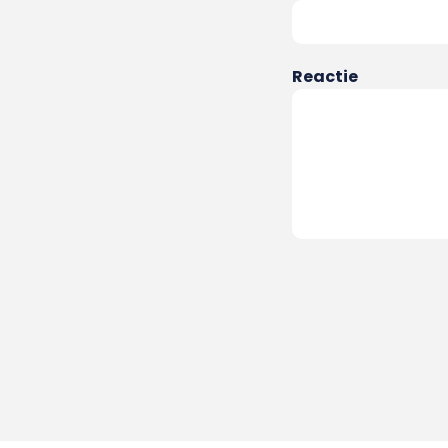
Reactie