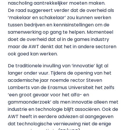
nascholing aantrekkelijker moeten maken.
De raad suggereert verder dat de overheid als
‘makelaar en schakelaar’ zou kunnen werken
tussen bedrijven en kennisinstellingen om de
samenwerking op gang te helpen. Momenteel
doet de overheid dat al in de games industry
maar de AWT denkt dat het in andere sectoren
ook goed kan werken.
De traditionele invulling van ‘innovatie’ ligt al
langer onder vuur. Tijdens de opening van het
academische jaar noemde rector Steven
Lamberts van de Erasmus Universiteit het zelfs
‘een groot gevaar voor het alfa- en
gammaonderzoek’ als men innovatie alleen met
industrie en technologie blijft associëren. Ook de
AWT heeft in eerdere adviezen al aangegeven
dat technologische vernieuwing niet de enige