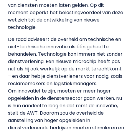
van diensten moeten laten gelden. Op dit
moment beperkt het belastingvoordeel van deze
wet zich tot de ontwikkeling van nieuwe
technologie.
De raad adviseert de overheid om technische en
niet-technische innovatie als één geheel te
behandelen. Technologie kan immers niet zonder
dienstverlening. Een nieuwe microchip heeft pas
nut als hij ook werkelijk op de markt terechtkomt
– en daar heb je dienstverleners voor nodig, zoals
reclamemakers en logistiekmanagers.
Om innovatief te zijn, moeten er meer hoger
opgeleiden in de dienstensector gaan werken. Nu
is hun aandeel te laag en dat remt de innovatie,
stelt de AWT. Daarom zou de overheid de
aanstelling van hoger opgeleiden in
dienstverlenende bedrijven moeten stimuleren en