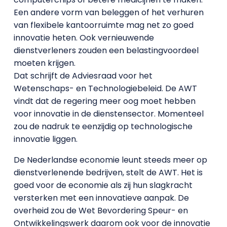
Een andere vorm van beleggen of het verhuren
van flexibele kantoorruimte mag net zo goed
innovatie heten. Ook vernieuwende
dienstverleners zouden een belastingvoordeel
moeten krijgen.
Dat schrijft de Adviesraad voor het
Wetenschaps- en Technologiebeleid. De AWT
vindt dat de regering meer oog moet hebben
voor innovatie in de dienstensector. Momenteel
zou de nadruk te eenzijdig op technologische
innovatie liggen.
De Nederlandse economie leunt steeds meer op
dienstverlenende bedrijven, stelt de AWT. Het is
goed voor de economie als zij hun slagkracht
versterken met een innovatieve aanpak. De
overheid zou de Wet Bevordering Speur- en
Ontwikkelingswerk daarom ook voor de innovatie