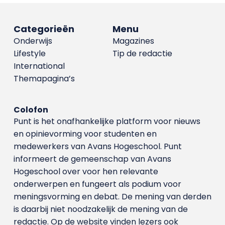
Categorieën
Menu
Onderwijs
Magazines
Lifestyle
Tip de redactie
International
Themapagina’s
Colofon
Punt is het onafhankelijke platform voor nieuws
en opinievorming voor studenten en
medewerkers van Avans Hoge­school. Punt
informeert de gemeenschap van Avans
Hogeschool over voor hen relevante
onderwerpen en fungeert als podium voor
meningsvorming en debat. De mening van derden
is daarbij niet noodzakelijk de mening van de
redactie. Op de website vinden lezers ook