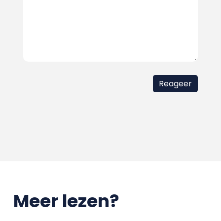
Meer lezen?