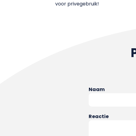
voor privegebruik!
Naam
Reactie