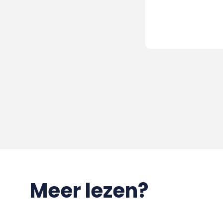
Meer lezen?