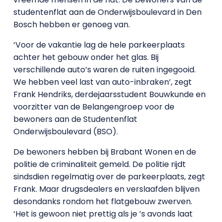
studentenflat aan de Onderwijsboulevard in Den
Bosch hebben er genoeg van.
‘Voor de vakantie lag de hele parkeerplaats
achter het gebouw onder het glas. Bij
verschillende auto’s waren de ruiten ingegooid.
We hebben veel last van auto-inbraken’, zegt
Frank Hendriks, derdejaarsstudent Bouwkunde en
voorzitter van de Belangengroep voor de
bewoners aan de Studentenflat
Onderwijsboulevard (BSO).
De bewoners hebben bij Brabant Wonen en de
politie de criminaliteit gemeld. De politie rijdt
sindsdien regelmatig over de parkeerplaats, zegt
Frank. Maar drugsdealers en verslaafden blijven
desondanks rondom het flatgebouw zwerven.
‘Het is gewoon niet prettig als je ’s avonds laat