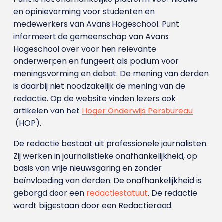
en opinievorming voor studenten en
medewerkers van Avans Hoge­school. Punt
informeert de gemeenschap van Avans
Hogeschool over voor hen relevante
onderwerpen en fungeert als podium voor
meningsvorming en debat. De mening van derden
is daarbij niet noodzakelijk de mening van de
redactie. Op de website vinden lezers ook
artikelen van het
Hoger Onderwijs Persbureau
(HOP).
De redactie bestaat uit professionele journalisten.
Zij werken in journalistieke onafhankelijkheid, op
basis van vrije nieuwsgaring en zonder
beïnvloeding van derden. De onafhankelijkheid is
geborgd door een
redactiestatuut
. De redactie
wordt bijgestaan door een Redactieraad.