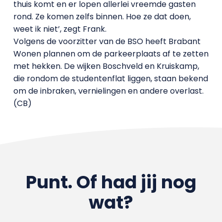
thuis komt en er lopen allerlei vreemde gasten
rond. Ze komen zelfs binnen. Hoe ze dat doen,
weet ik niet’, zegt Frank.
Volgens de voorzitter van de BSO heeft Brabant
Wonen plannen om de parkeerplaats af te zetten
met hekken. De wijken Boschveld en Kruiskamp,
die rondom de studentenflat liggen, staan bekend
om de inbraken, vernielingen en andere overlast.
(CB)
Punt. Of had jij nog
wat?