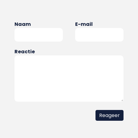
Naam
E-mail
Reactie