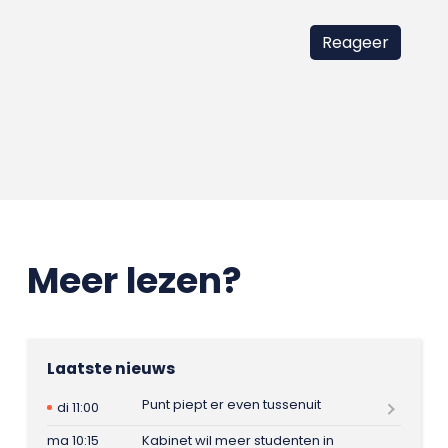
Meer lezen?
Laatste nieuws
Punt piept er even tussenuit
di 11:00
ma 10:15
Kabinet wil meer studenten in