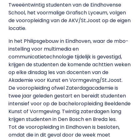
Tweeëntwintig studenten van de Eindhovense
School, het voormalige Grafisch Lyceum, volgen
de vooropleiding van de AKV/St.Joost op de eigen
locatie.
In het Philipsgebouw in Eindhoven, waar de mbo-
instelling voor multimedia en
communicatietechnologie tijdelijk is gevestigd,
krijgen de studenten de komende achttien weken
op elke dinsdag les van docenten van de
Akademie voor Kunst en Vormgeving/St.Joost.
De vooropleiding ofwel Zaterdagacademie is
twee jaar geleden gestart en bereidt studenten
intensief voor op de bacheloropleiding Beeldende
Kunst of Vormgeving. Twintig zaterdagen lang
krijgen studenten in Den Bosch en Breda les.
Tot de vooropleiding in Eindhoven is besloten,
omdat die in dit geval door de week moet