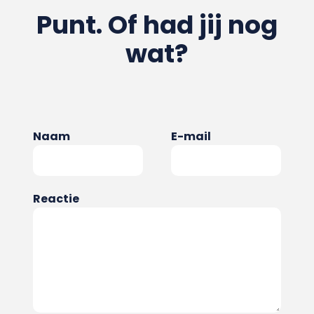
Punt. Of had jij nog
wat?
Naam
E-mail
Reactie