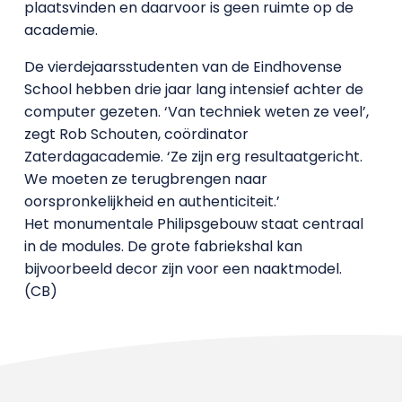
plaatsvinden en daarvoor is geen ruimte op de
academie.
De vierdejaarsstudenten van de Eindhovense
School hebben drie jaar lang intensief achter de
computer gezeten. ‘Van techniek weten ze veel’,
zegt Rob Schouten, coördinator
Zaterdagacademie. ‘Ze zijn erg resultaatgericht.
We moeten ze terugbrengen naar
oorspronkelijkheid en authenticiteit.’
Het monumentale Philipsgebouw staat centraal
in de modules. De grote fabriekshal kan
bijvoorbeeld decor zijn voor een naaktmodel.
(CB)