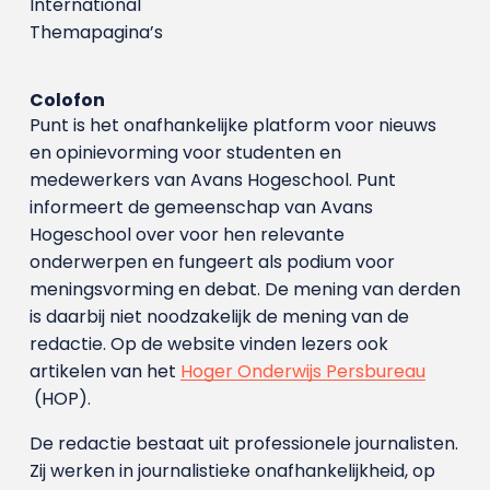
International
Themapagina’s
Colofon
Punt is het onafhankelijke platform voor nieuws
en opinievorming voor studenten en
medewerkers van Avans Hoge­school. Punt
informeert de gemeenschap van Avans
Hogeschool over voor hen relevante
onderwerpen en fungeert als podium voor
meningsvorming en debat. De mening van derden
is daarbij niet noodzakelijk de mening van de
redactie. Op de website vinden lezers ook
artikelen van het
Hoger Onderwijs Persbureau
(HOP).
De redactie bestaat uit professionele journalisten.
Zij werken in journalistieke onafhankelijkheid, op