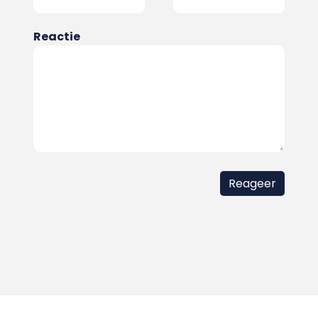
Reactie