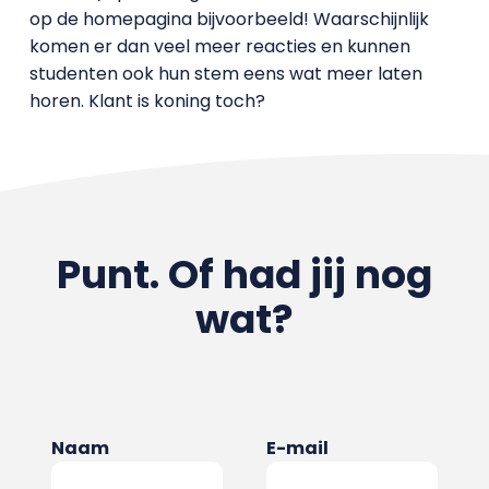
op de homepagina bijvoorbeeld! Waarschijnlijk
komen er dan veel meer reacties en kunnen
studenten ook hun stem eens wat meer laten
horen. Klant is koning toch?
Punt. Of had jij nog
wat?
Naam
E-mail