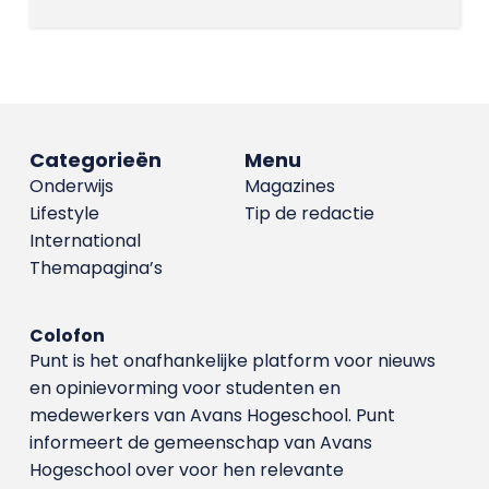
Categorieën
Menu
Onderwijs
Magazines
Lifestyle
Tip de redactie
International
Themapagina’s
Colofon
Punt is het onafhankelijke platform voor nieuws
en opinievorming voor studenten en
medewerkers van Avans Hoge­school. Punt
informeert de gemeenschap van Avans
Hogeschool over voor hen relevante