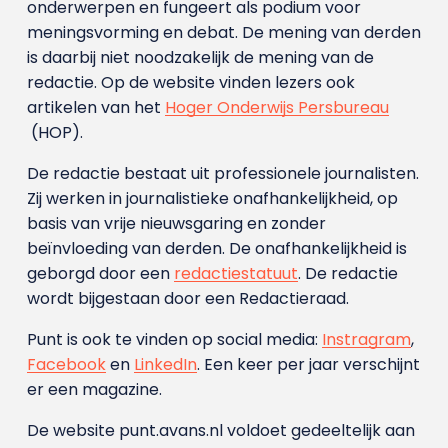
onderwerpen en fungeert als podium voor
meningsvorming en debat. De mening van derden
is daarbij niet noodzakelijk de mening van de
redactie. Op de website vinden lezers ook
artikelen van het
Hoger Onderwijs Persbureau
(HOP).
De redactie bestaat uit professionele journalisten.
Zij werken in journalistieke onafhankelijkheid, op
basis van vrije nieuwsgaring en zonder
beïnvloeding van derden. De onafhankelijkheid is
geborgd door een
redactiestatuut
. De redactie
wordt bijgestaan door een Redactieraad.
Punt is ook te vinden op social media:
Instragram
,
Facebook
en
LinkedIn
. Een keer per jaar verschijnt
er een magazine.
De website punt.avans.nl voldoet gedeeltelijk aan