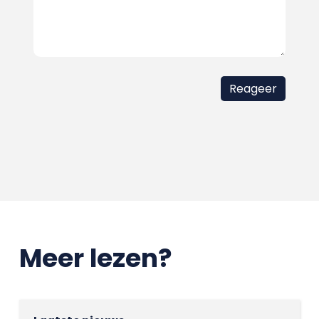
Meer lezen?