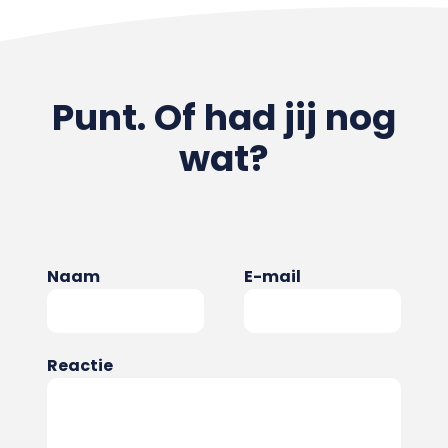
Punt. Of had jij nog
wat?
Naam
E-mail
Reactie