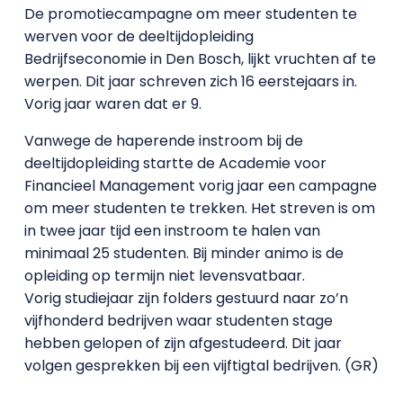
De promotiecampagne om meer studenten te
werven voor de deeltijdopleiding
Bedrijfseconomie in Den Bosch, lijkt vruchten af te
werpen. Dit jaar schreven zich 16 eerstejaars in.
Vorig jaar waren dat er 9.
Vanwege de haperende instroom bij de
deeltijdopleiding startte de Academie voor
Financieel Management vorig jaar een campagne
om meer studenten te trekken. Het streven is om
in twee jaar tijd een instroom te halen van
minimaal 25 studenten. Bij minder animo is de
opleiding op termijn niet levensvatbaar.
Vorig studiejaar zijn folders gestuurd naar zo’n
vijfhonderd bedrijven waar studenten stage
hebben gelopen of zijn afgestudeerd. Dit jaar
volgen gesprekken bij een vijftigtal bedrijven. (GR)