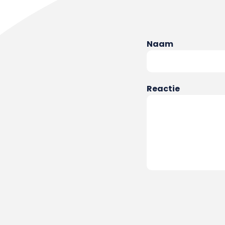
Naam
Reactie