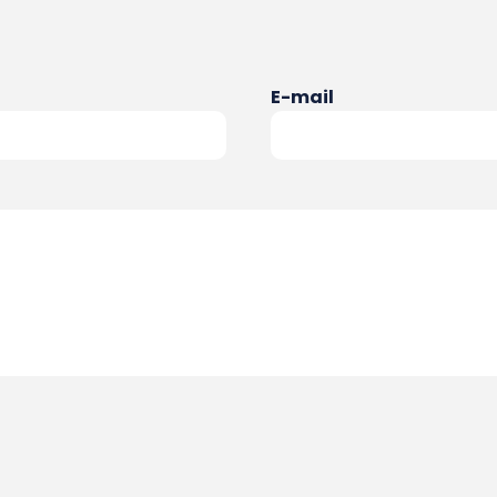
E-mail