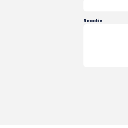
Reactie