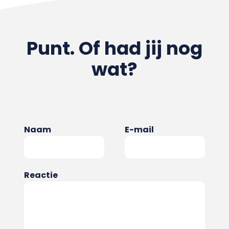
Punt. Of had jij nog
wat?
Naam
E-mail
Reactie