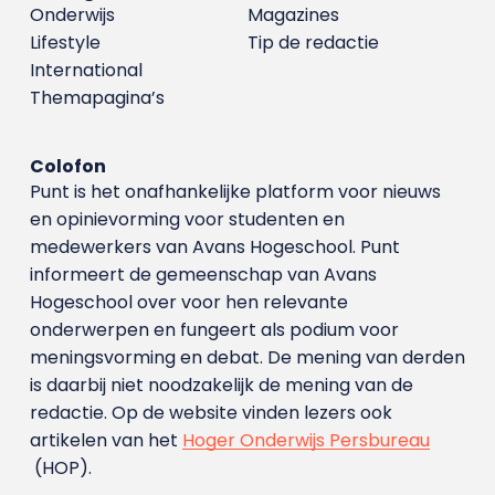
Onderwijs
Magazines
Lifestyle
Tip de redactie
International
Themapagina’s
Colofon
Punt is het onafhankelijke platform voor nieuws
en opinievorming voor studenten en
medewerkers van Avans Hoge­school. Punt
informeert de gemeenschap van Avans
Hogeschool over voor hen relevante
onderwerpen en fungeert als podium voor
meningsvorming en debat. De mening van derden
is daarbij niet noodzakelijk de mening van de
redactie. Op de website vinden lezers ook
artikelen van het
Hoger Onderwijs Persbureau
(HOP).