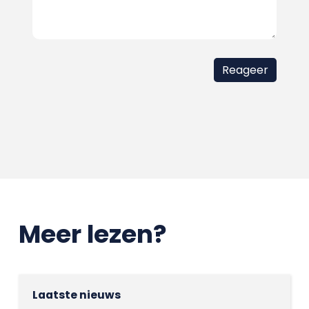
Meer lezen?
Laatste nieuws