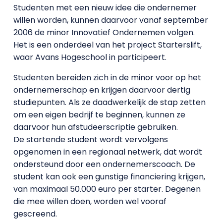
Studenten met een nieuw idee die ondernemer
willen worden, kunnen daarvoor vanaf september
2006 de minor Innovatief Ondernemen volgen.
Het is een onderdeel van het project Starterslift,
waar Avans Hogeschool in participeert.
Studenten bereiden zich in de minor voor op het
ondernemerschap en krijgen daarvoor dertig
studiepunten. Als ze daadwerkelijk de stap zetten
om een eigen bedrijf te beginnen, kunnen ze
daarvoor hun afstudeerscriptie gebruiken.
De startende student wordt vervolgens
opgenomen in een regionaal netwerk, dat wordt
ondersteund door een ondernemerscoach. De
student kan ook een gunstige financiering krijgen,
van maximaal 50.000 euro per starter. Degenen
die mee willen doen, worden wel vooraf
gescreend.