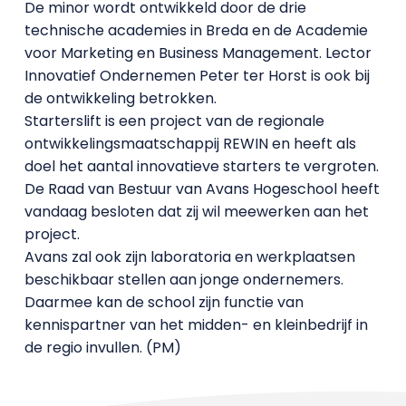
De minor wordt ontwikkeld door de drie
technische academies in Breda en de Academie
voor Marketing en Business Management. Lector
Innovatief Ondernemen Peter ter Horst is ook bij
de ontwikkeling betrokken.
Starterslift is een project van de regionale
ontwikkelingsmaatschappij REWIN en heeft als
doel het aantal innovatieve starters te vergroten.
De Raad van Bestuur van Avans Hogeschool heeft
vandaag besloten dat zij wil meewerken aan het
project.
Avans zal ook zijn laboratoria en werkplaatsen
beschikbaar stellen aan jonge ondernemers.
Daarmee kan de school zijn functie van
kennispartner van het midden- en kleinbedrijf in
de regio invullen. (PM)