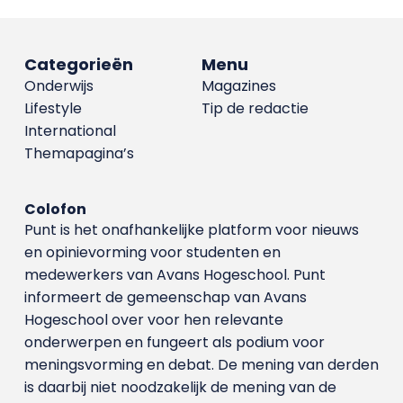
Categorieën
Menu
Onderwijs
Magazines
Lifestyle
Tip de redactie
International
Themapagina’s
Colofon
Punt is het onafhankelijke platform voor nieuws
en opinievorming voor studenten en
medewerkers van Avans Hoge­school. Punt
informeert de gemeenschap van Avans
Hogeschool over voor hen relevante
onderwerpen en fungeert als podium voor
meningsvorming en debat. De mening van derden
is daarbij niet noodzakelijk de mening van de