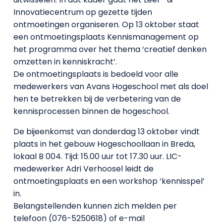
Innovatiecentrum op gezette tijden
ontmoetingen organiseren. Op 13 oktober staat
een ontmoetingsplaats Kennismanagement op
het programma over het thema ‘creatief denken
omzetten in kenniskracht’.
De ontmoetingsplaats is bedoeld voor alle
medewerkers van Avans Hogeschool met als doel
hen te betrekken bij de verbetering van de
kennisprocessen binnen de hogeschool.
De bijeenkomst van donderdag 13 oktober vindt
plaats in het gebouw Hogeschoollaan in Breda,
lokaal B 004. Tijd: 15.00 uur tot 17.30 uur. LIC-
medewerker Adri Verhoosel leidt de
ontmoetingsplaats en een workshop ‘kennisspel’
in.
Belangstellenden kunnen zich melden per
telefoon (076-5250618) of e-mail