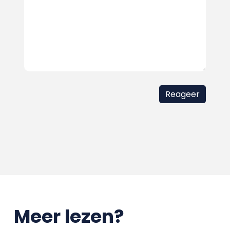
Meer lezen?