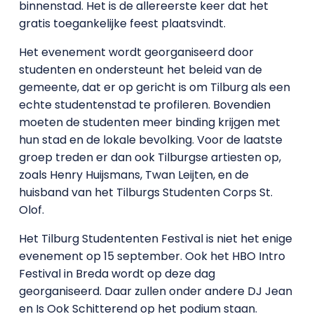
binnenstad. Het is de allereerste keer dat het
gratis toegankelijke feest plaatsvindt.
Het evenement wordt georganiseerd door
studenten en ondersteunt het beleid van de
gemeente, dat er op gericht is om Tilburg als een
echte studentenstad te profileren. Bovendien
moeten de studenten meer binding krijgen met
hun stad en de lokale bevolking. Voor de laatste
groep treden er dan ook Tilburgse artiesten op,
zoals Henry Huijsmans, Twan Leijten, en de
huisband van het Tilburgs Studenten Corps St.
Olof.
Het Tilburg Studententen Festival is niet het enige
evenement op 15 september. Ook het HBO Intro
Festival in Breda wordt op deze dag
georganiseerd. Daar zullen onder andere DJ Jean
en Is Ook Schitterend op het podium staan.