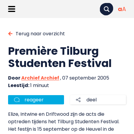
a
A
Terug naar overzicht
Première Tilburg
Studenten Festival
Door
Archief Archief
, 07 september 2005
Leestijd:
1 minuut
reageer
deel
Elize, Intwine en Driftwood zijn de acts die
optreden tijdens het Tilburg Studenten Festival.
Het festijn is 15 september op de Heuvel in de