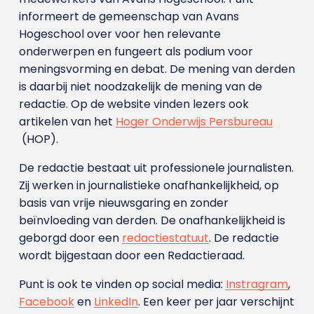
informeert de gemeenschap van Avans
Hogeschool over voor hen relevante
onderwerpen en fungeert als podium voor
meningsvorming en debat. De mening van derden
is daarbij niet noodzakelijk de mening van de
redactie. Op de website vinden lezers ook
artikelen van het
Hoger Onderwijs Persbureau
(HOP).
De redactie bestaat uit professionele journalisten.
Zij werken in journalistieke onafhankelijkheid, op
basis van vrije nieuwsgaring en zonder
beïnvloeding van derden. De onafhankelijkheid is
geborgd door een
redactiestatuut
. De redactie
wordt bijgestaan door een Redactieraad.
Punt is ook te vinden op social media:
Instragram
,
Facebook
en
LinkedIn
. Een keer per jaar verschijnt