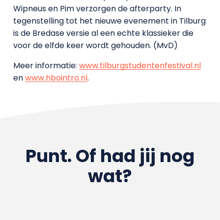
Wipneus en Pim verzorgen de afterparty. In
tegenstelling tot het nieuwe evenement in Tilburg
is de Bredase versie al een echte klassieker die
voor de elfde keer wordt gehouden. (MvD)
Meer informatie:
www.tilburgstudentenfestival.nl
en
www.hbointro.nl
.
Punt. Of had jij nog
wat?