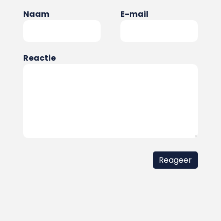
Naam
E-mail
Reactie