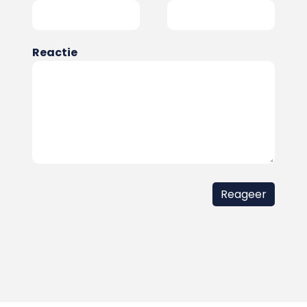
Reactie