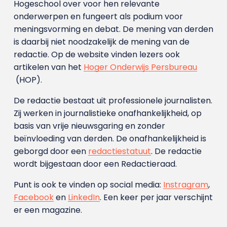
Hogeschool over voor hen relevante
onderwerpen en fungeert als podium voor
meningsvorming en debat. De mening van derden
is daarbij niet noodzakelijk de mening van de
redactie. Op de website vinden lezers ook
artikelen van het
Hoger Onderwijs Persbureau
(HOP).
De redactie bestaat uit professionele journalisten.
Zij werken in journalistieke onafhankelijkheid, op
basis van vrije nieuwsgaring en zonder
beïnvloeding van derden. De onafhankelijkheid is
geborgd door een
redactiestatuut
. De redactie
wordt bijgestaan door een Redactieraad.
Punt is ook te vinden op social media:
Instragram
,
Facebook
en
LinkedIn
. Een keer per jaar verschijnt
er een magazine.