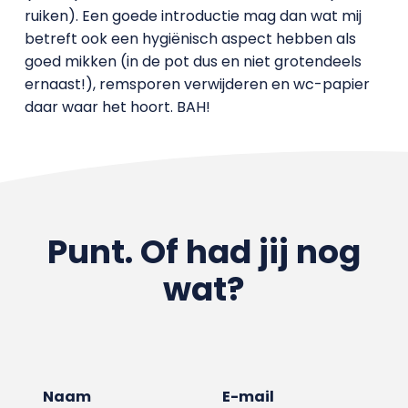
ruiken). Een goede introductie mag dan wat mij
betreft ook een hygiënisch aspect hebben als
goed mikken (in de pot dus en niet grotendeels
ernaast!), remsporen verwijderen en wc-papier
daar waar het hoort. BAH!
Punt. Of had jij nog
wat?
Naam
E-mail