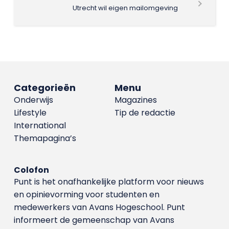
Utrecht wil eigen mailomgeving
Categorieën
Menu
Onderwijs
Magazines
Lifestyle
Tip de redactie
International
Themapagina’s
Colofon
Punt is het onafhankelijke platform voor nieuws
en opinievorming voor studenten en
medewerkers van Avans Hoge­school. Punt
informeert de gemeenschap van Avans