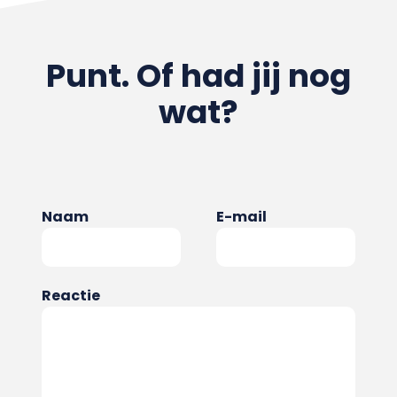
Punt. Of had jij nog
wat?
Naam
E-mail
Reactie