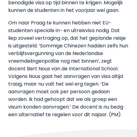
benodigde visa op tijd binnen te krijgen. Mogelijk
kunnen de studenten in het voorjaar wel gaan.
Om naar Praag te kunnen hebben niet EU-
studenten speciale in- en uitreisvisa nodig. Dat
liep zoveel vertraging op, dat het geplande reisje
is uitgesteld. ‘Sommige Chinezen hadden zelfs hun
verblijfsvergunning van de Nederlandse
vreemdelingenpolitie nog niet binnen’, zegt
docent Bert Nous van de International School.
Volgens Nous gaat het aanvragen van visa altijd
traag, maar nu valt het wel erg tegen. ‘De
aanvragen moet ook per persoon gedaan
worden. Ik had gehoopt dat we als groep een
visum konden aanvragen.’ De docent is nu bezig
een alternatief te regelen voor dit najaar. (PM)