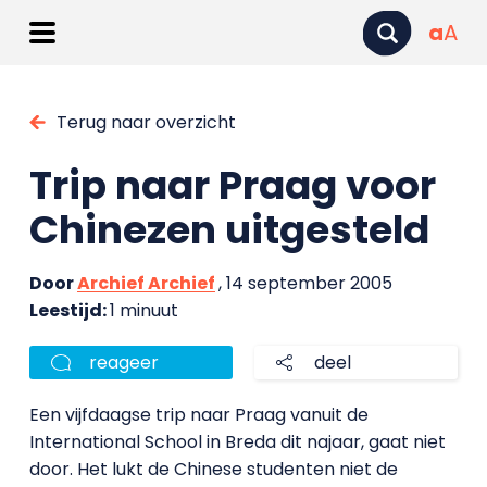
a
A
Terug naar overzicht
Trip naar Praag voor
Chinezen uitgesteld
Door
Archief Archief
, 14 september 2005
Leestijd:
1 minuut
reageer
deel
Een vijfdaagse trip naar Praag vanuit de
International School in Breda dit najaar, gaat niet
door. Het lukt de Chinese studenten niet de