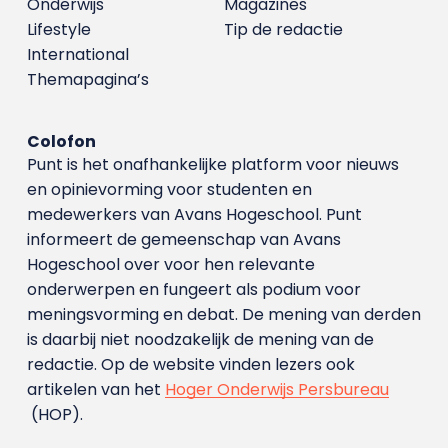
Onderwijs
Magazines
Lifestyle
Tip de redactie
International
Themapagina’s
Colofon
Punt is het onafhankelijke platform voor nieuws
en opinievorming voor studenten en
medewerkers van Avans Hoge­school. Punt
informeert de gemeenschap van Avans
Hogeschool over voor hen relevante
onderwerpen en fungeert als podium voor
meningsvorming en debat. De mening van derden
is daarbij niet noodzakelijk de mening van de
redactie. Op de website vinden lezers ook
artikelen van het
Hoger Onderwijs Persbureau
(HOP).