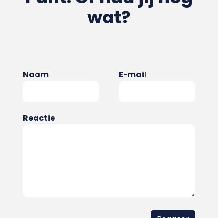
wat?
Naam
E-mail
Reactie