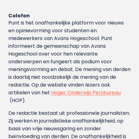
Colofon
Punt is het onafhankelijke platform voor nieuws
en opinievorming voor studenten en
medewerkers van Avans Hoge­school. Punt
informeert de gemeenschap van Avans
Hogeschool over voor hen relevante
onderwerpen en fungeert als podium voor
meningsvorming en debat. De mening van derden
is daarbij niet noodzakelijk de mening van de
redactie. Op de website vinden lezers ook
artikelen van het
Hoger Onderwijs Persbureau
(HOP).
De redactie bestaat uit professionele journalisten.
Zij werken in journalistieke onafhankelijkheid, op
basis van vrije nieuwsgaring en zonder
beïnvloeding van derden. De onafhankelijkheid is