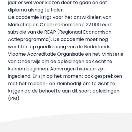
jaar er wel voor kiezen door te gaan en dat
diploma alsnog te halen.
De academie krijgt voor het ontwikkelen van
Marketing en Ondernemerschap 22.000 euro
subsidie van de REAP (Regionaal Economisch
Actieprogramma). De academie moet nog
wachten op goedkeuring van de Nederlands
Vlaame Accreditatie Organisatie en het Ministerie
van Onderwijs om de opleidingen ook echt te
kunnen beginnen. Aanvragen hiervoor zijn
ingediend. Er zijn op het moment ook gesprekken
met het midden- en kleinbedrijf om te zicht te
krijgen op de behoefte aan dit soort opleidingen.
(PM)