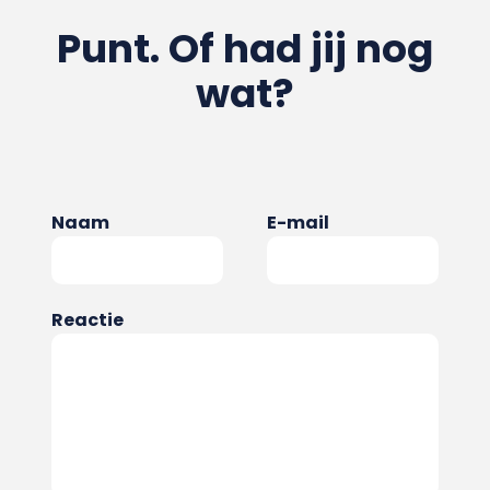
Punt. Of had jij nog
wat?
Naam
E-mail
Reactie