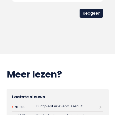
Meer lezen?
Laatste nieuws
Punt piept er even tussenuit
di 11:00