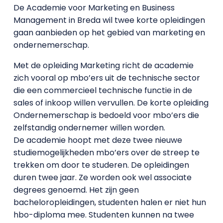
De Academie voor Marketing en Business
Management in Breda wil twee korte opleidingen
gaan aanbieden op het gebied van marketing en
ondernemerschap.
Met de opleiding Marketing richt de academie
zich vooral op mbo’ers uit de technische sector
die een commercieel technische functie in de
sales of inkoop willen vervullen. De korte opleiding
Ondernemerschap is bedoeld voor mbo’ers die
zelfstandig ondernemer willen worden.
De academie hoopt met deze twee nieuwe
studiemogelijkheden mbo’ers over de streep te
trekken om door te studeren. De opleidingen
duren twee jaar. Ze worden ook wel associate
degrees genoemd. Het zijn geen
bacheloropleidingen, studenten halen er niet hun
hbo-diploma mee. Studenten kunnen na twee