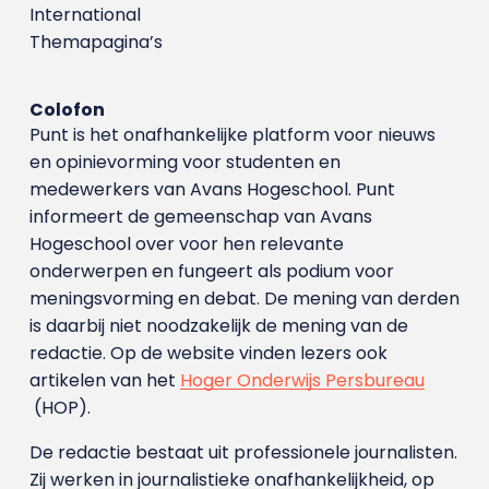
International
Themapagina’s
Colofon
Punt is het onafhankelijke platform voor nieuws
en opinievorming voor studenten en
medewerkers van Avans Hoge­school. Punt
informeert de gemeenschap van Avans
Hogeschool over voor hen relevante
onderwerpen en fungeert als podium voor
meningsvorming en debat. De mening van derden
is daarbij niet noodzakelijk de mening van de
redactie. Op de website vinden lezers ook
artikelen van het
Hoger Onderwijs Persbureau
(HOP).
De redactie bestaat uit professionele journalisten.
Zij werken in journalistieke onafhankelijkheid, op