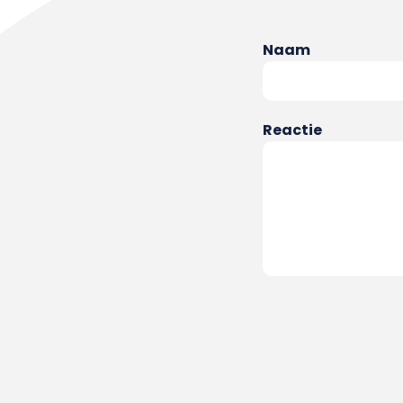
Naam
Reactie