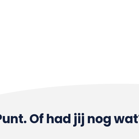
Punt. Of had jij nog wat