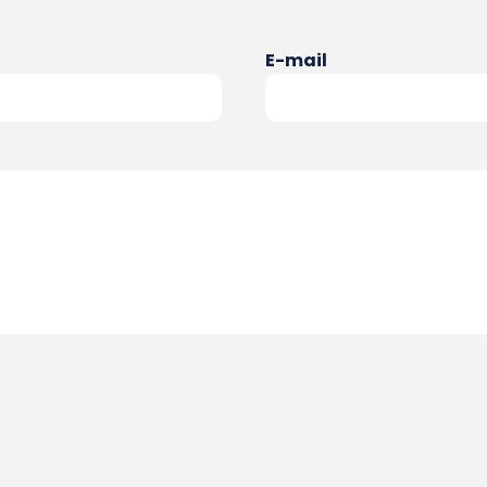
E-mail