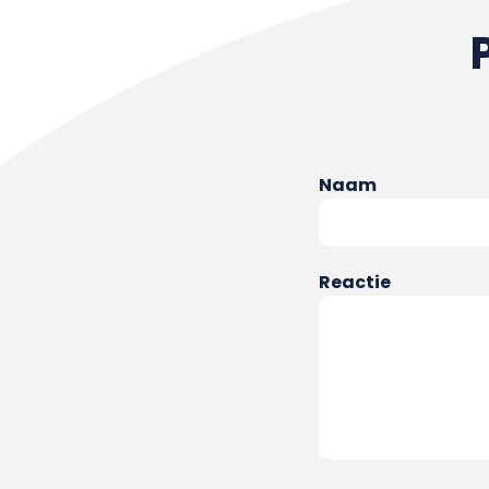
Naam
Reactie