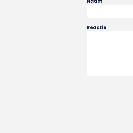
Naam
Reactie