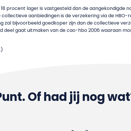
 18 procent lager is vastgesteld dan de aangekondigde n
 collectieve aanbiedingen is de verzekering via de HBO-
 zal bijvoorbeeld goedkoper zijn dan de collectieve verz
bod deel gaat uitmaken van de cao-hbo 2006 waaraan mo
.)
Punt. Of had jij nog wat