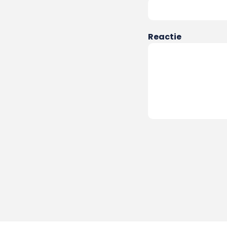
Reactie