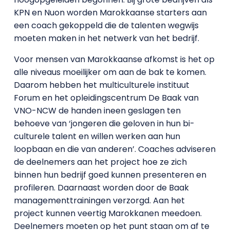
KPN en Nuon worden Marokkaanse starters aan
een coach gekoppeld die de talenten wegwijs
moeten maken in het netwerk van het bedrijf.
Voor mensen van Marokkaanse afkomst is het op
alle niveaus moeilijker om aan de bak te komen.
Daarom hebben het multiculturele instituut
Forum en het opleidingscentrum De Baak van
VNO-NCW de handen ineen geslagen ten
behoeve van ‘jongeren die geloven in hun bi-
culturele talent en willen werken aan hun
loopbaan en die van anderen’. Coaches adviseren
de deelnemers aan het project hoe ze zich
binnen hun bedrijf goed kunnen presenteren en
profileren. Daarnaast worden door de Baak
managementtrainingen verzorgd. Aan het
project kunnen veertig Marokkanen meedoen.
Deelnemers moeten op het punt staan om af te