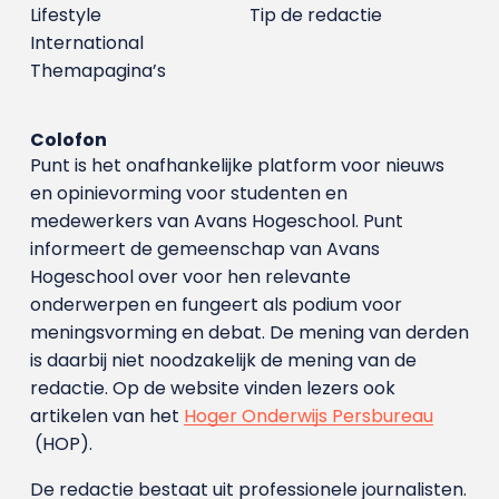
Lifestyle
Tip de redactie
International
Themapagina’s
Colofon
Punt is het onafhankelijke platform voor nieuws
en opinievorming voor studenten en
medewerkers van Avans Hoge­school. Punt
informeert de gemeenschap van Avans
Hogeschool over voor hen relevante
onderwerpen en fungeert als podium voor
meningsvorming en debat. De mening van derden
is daarbij niet noodzakelijk de mening van de
redactie. Op de website vinden lezers ook
artikelen van het
Hoger Onderwijs Persbureau
(HOP).
De redactie bestaat uit professionele journalisten.