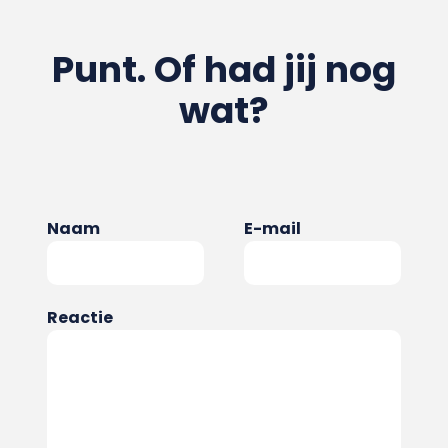
Punt. Of had jij nog
wat?
Naam
E-mail
Reactie