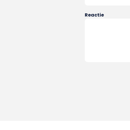
Reactie