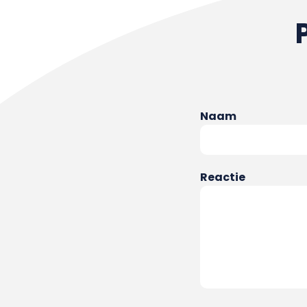
Naam
Reactie