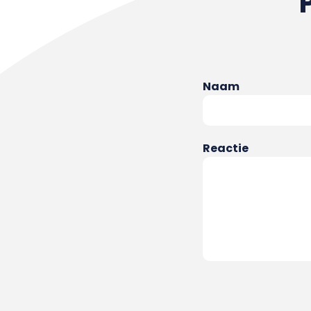
Naam
Reactie