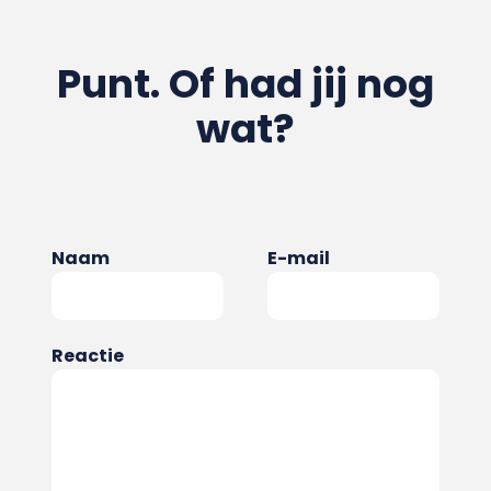
Punt. Of had jij nog
wat?
Naam
E-mail
Reactie