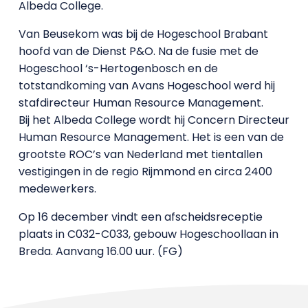
Albeda College.
Van Beusekom was bij de Hogeschool Brabant
hoofd van de Dienst P&O. Na de fusie met de
Hogeschool ‘s-Hertogenbosch en de
totstandkoming van Avans Hogeschool werd hij
stafdirecteur Human Resource Management.
Bij het Albeda College wordt hij Concern Directeur
Human Resource Management. Het is een van de
grootste ROC’s van Nederland met tientallen
vestigingen in de regio Rijmmond en circa 2400
medewerkers.
Op 16 december vindt een afscheidsreceptie
plaats in C032-C033, gebouw Hogeschoollaan in
Breda. Aanvang 16.00 uur. (FG)