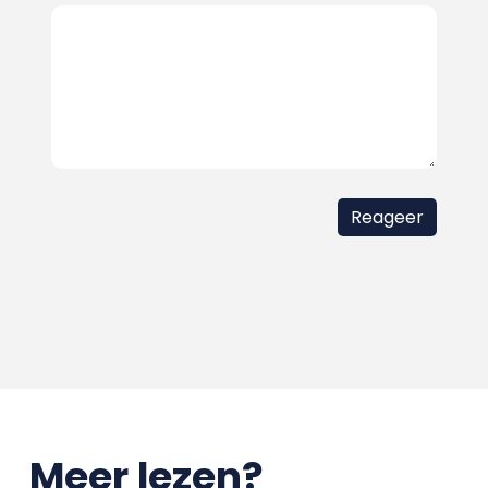
Meer lezen?