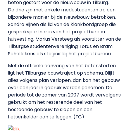
beton gestort voor de nieuwbouw in Tilburg.
De drie zijn met enkele medestudenten op een
bijzondere manier bij de nieuwbouw betrokken.
Sandra Bijnen als lid van de klankbordgroep die
gesprekspartner is van het projectbureau
huisvesting, Marius Versteeg als voorzitter van de
Tilburgse studentenvereniging Totus en Bram
Schellekens als stagiair bij het projectbureau.
Met de officiële aanvang van het betonstorten
ligt het Tilburgse bouwtraject op schema. Blijft
alles volgens plan verlopen, dan kan het gebouw
over een jaar in gebruik worden genomen. De
periode tot de zomer van 2007 wordt vervolgens
gebruikt om het resterende deel van het
bestaande gebouw te slopen en een
fietsenkelder aan te leggen. (FG)