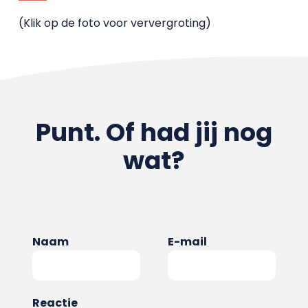
(Klik op de foto voor ververgroting)
Punt. Of had jij nog
wat?
Naam
E-mail
Reactie