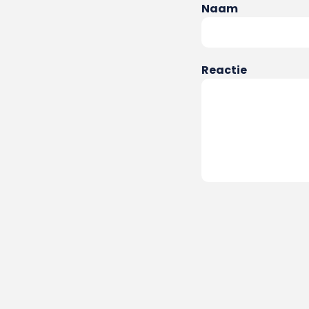
Naam
Reactie