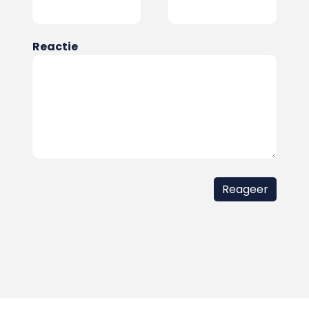
Reactie