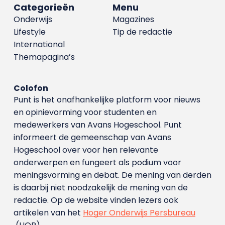
Categorieën
Menu
Onderwijs
Magazines
Lifestyle
Tip de redactie
International
Themapagina’s
Colofon
Punt is het onafhankelijke platform voor nieuws
en opinievorming voor studenten en
medewerkers van Avans Hoge­school. Punt
informeert de gemeenschap van Avans
Hogeschool over voor hen relevante
onderwerpen en fungeert als podium voor
meningsvorming en debat. De mening van derden
is daarbij niet noodzakelijk de mening van de
redactie. Op de website vinden lezers ook
artikelen van het
Hoger Onderwijs Persbureau