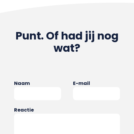
Punt. Of had jij nog
wat?
Naam
E-mail
Reactie