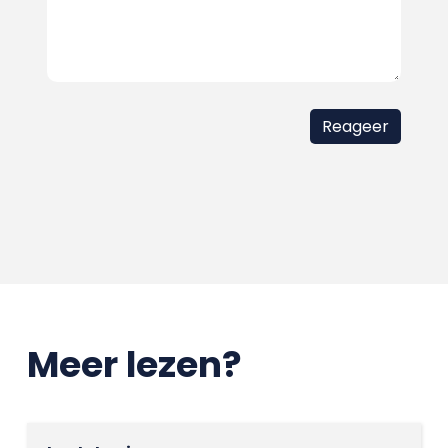
Meer lezen?