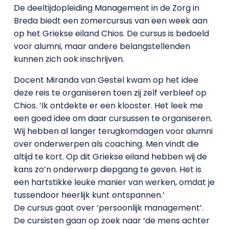
De deeltijdopleiding Management in de Zorg in
Breda biedt een zomercursus van een week aan
op het Griekse eiland Chios. De cursus is bedoeld
voor alumni, maar andere belangstellenden
kunnen zich ook inschrijven.
Docent Miranda van Gestel kwam op het idee
deze reis te organiseren toen zij zelf verbleef op
Chios. ‘Ik ontdekte er een klooster. Het leek me
een goed idee om daar cursussen te organiseren.
Wij hebben al langer terugkomdagen voor alumni
over onderwerpen als coaching. Men vindt die
altijd te kort. Op dit Griekse eiland hebben wij de
kans zo’n onderwerp diepgang te geven. Het is
een hartstikke leuke manier van werken, omdat je
tussendoor heerlijk kunt ontspannen.’
De cursus gaat over ‘persoonlijk management’.
De cursisten gaan op zoek naar ‘de mens achter