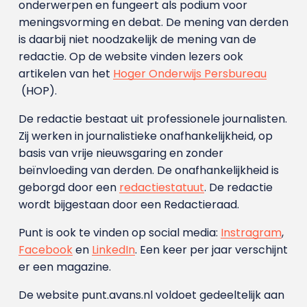
onderwerpen en fungeert als podium voor
meningsvorming en debat. De mening van derden
is daarbij niet noodzakelijk de mening van de
redactie. Op de website vinden lezers ook
artikelen van het
Hoger Onderwijs Persbureau
(HOP).
De redactie bestaat uit professionele journalisten.
Zij werken in journalistieke onafhankelijkheid, op
basis van vrije nieuwsgaring en zonder
beïnvloeding van derden. De onafhankelijkheid is
geborgd door een
redactiestatuut
. De redactie
wordt bijgestaan door een Redactieraad.
Punt is ook te vinden op social media:
Instragram
,
Facebook
en
LinkedIn
. Een keer per jaar verschijnt
er een magazine.
De website punt.avans.nl voldoet gedeeltelijk aan