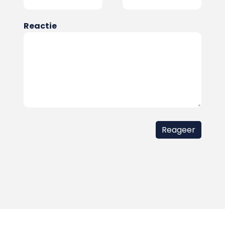
Reactie