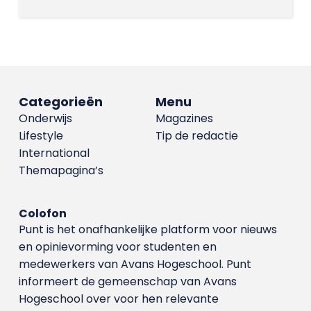
Categorieën
Menu
Onderwijs
Magazines
Lifestyle
Tip de redactie
International
Themapagina’s
Colofon
Punt is het onafhankelijke platform voor nieuws
en opinievorming voor studenten en
medewerkers van Avans Hoge­school. Punt
informeert de gemeenschap van Avans
Hogeschool over voor hen relevante