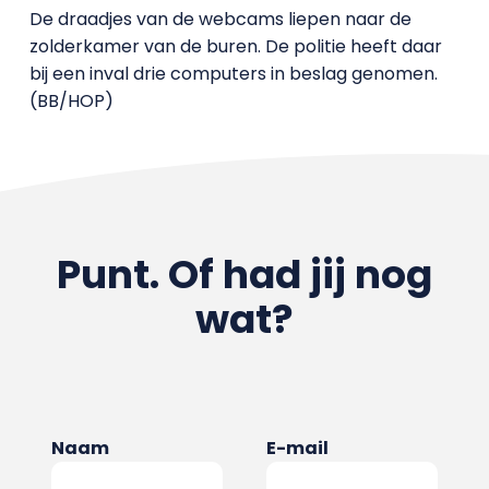
De draadjes van de webcams liepen naar de
zolderkamer van de buren. De politie heeft daar
bij een inval drie computers in beslag genomen.
(BB/HOP)
Punt. Of had jij nog
wat?
Naam
E-mail