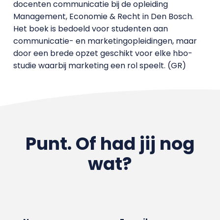
docenten communicatie bij de opleiding
Management, Economie & Recht in Den Bosch.
Het boek is bedoeld voor studenten aan
communicatie- en marketingopleidingen, maar
door een brede opzet geschikt voor elke hbo-
studie waarbij marketing een rol speelt. (GR)
Punt. Of had jij nog
wat?