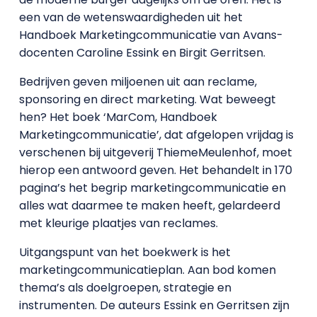
een van de wetenswaardigheden uit het
Handboek Marketingcommunicatie van Avans-
docenten Caroline Essink en Birgit Gerritsen.
Bedrijven geven miljoenen uit aan reclame,
sponsoring en direct marketing. Wat beweegt
hen? Het boek ‘MarCom, Handboek
Marketingcommunicatie’, dat afgelopen vrijdag is
verschenen bij uitgeverij ThiemeMeulenhof, moet
hierop een antwoord geven. Het behandelt in 170
pagina’s het begrip marketingcommunicatie en
alles wat daarmee te maken heeft, gelardeerd
met kleurige plaatjes van reclames.
Uitgangspunt van het boekwerk is het
marketingcommunicatieplan. Aan bod komen
thema’s als doelgroepen, strategie en
instrumenten. De auteurs Essink en Gerritsen zijn