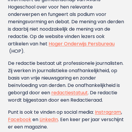
Hogeschool over voor hen relevante
onderwerpen en fungeert als podium voor
meningsvorming en debat. De mening van derden
is daarbij niet noodzakelijk de mening van de
redactie. Op de website vinden lezers ook
artikelen van het
Hoger Onderwijs Persbureau
(HOP).
De redactie bestaat uit professionele journalisten.
Zij werken in journalistieke onafhankelijkheid, op
basis van vrije nieuwsgaring en zonder
beïnvloeding van derden. De onafhankelijkheid is
geborgd door een
redactiestatuut
. De redactie
wordt bijgestaan door een Redactieraad.
Punt is ook te vinden op social media:
Instragram
,
Facebook
en
LinkedIn
. Een keer per jaar verschijnt
er een magazine.