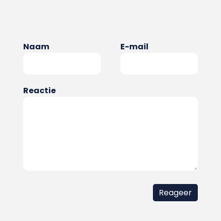
Naam
E-mail
Reactie