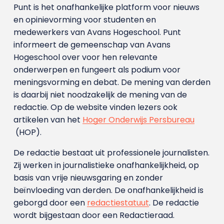
Punt is het onafhankelijke platform voor nieuws
en opinievorming voor studenten en
medewerkers van Avans Hoge­school. Punt
informeert de gemeenschap van Avans
Hogeschool over voor hen relevante
onderwerpen en fungeert als podium voor
meningsvorming en debat. De mening van derden
is daarbij niet noodzakelijk de mening van de
redactie. Op de website vinden lezers ook
artikelen van het
Hoger Onderwijs Persbureau
(HOP).
De redactie bestaat uit professionele journalisten.
Zij werken in journalistieke onafhankelijkheid, op
basis van vrije nieuwsgaring en zonder
beïnvloeding van derden. De onafhankelijkheid is
geborgd door een
redactiestatuut
. De redactie
wordt bijgestaan door een Redactieraad.