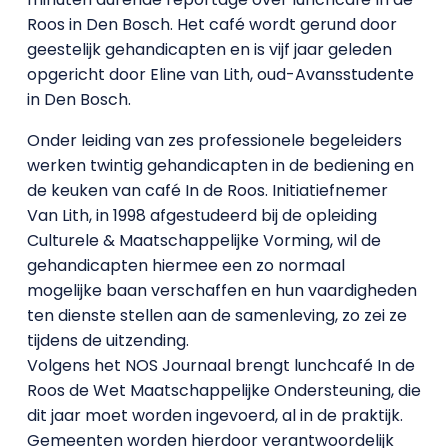
Roos in Den Bosch. Het café wordt gerund door
geestelijk gehandicapten en is vijf jaar geleden
opgericht door Eline van Lith, oud-Avansstudente
in Den Bosch.
Onder leiding van zes professionele begeleiders
werken twintig gehandicapten in de bediening en
de keuken van café In de Roos. Initiatiefnemer
Van Lith, in 1998 afgestudeerd bij de opleiding
Culturele & Maatschappelijke Vorming, wil de
gehandicapten hiermee een zo normaal
mogelijke baan verschaffen en hun vaardigheden
ten dienste stellen aan de samenleving, zo zei ze
tijdens de uitzending.
Volgens het NOS Journaal brengt lunchcafé In de
Roos de Wet Maatschappelijke Ondersteuning, die
dit jaar moet worden ingevoerd, al in de praktijk.
Gemeenten worden hierdoor verantwoordelijk