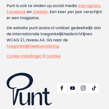
Punt is ook te vinden op social media:
Instragram
,
Facebook
en
LinkedIn
. Een keer per jaar verschijnt
er een magazine.
De website punt.avans.nl voldoet gedeeltelijk aan
de internationale toegankelijkheidsrichtlijnen
WCAG 2.1, niveau AA. Ga naar de
toegankelijkheidsverklaring
.
Cookie instellingen
|
Cookies