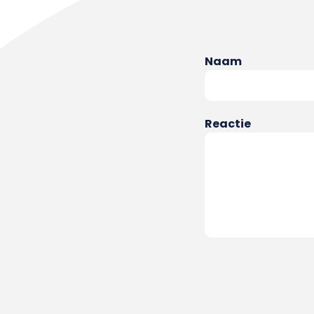
Naam
Reactie