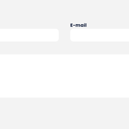
E-mail