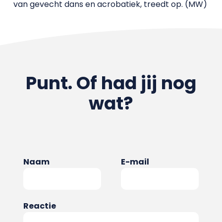
van gevecht dans en acrobatiek, treedt op. (MW)
Punt. Of had jij nog
wat?
Naam
E-mail
Reactie