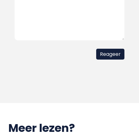
Meer lezen?