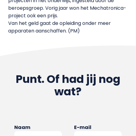
projecten in het onderwijs, ingesteld door de
beroepsgroep. Vorig jaar won het Mechatronica-
project ook een prijs.
Van het geld gaat de opleiding onder meer
apparaten aanschaffen. (PM)
Punt. Of had jij nog
wat?
Naam
E-mail