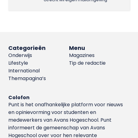
Categorieën
Menu
Onderwijs
Magazines
Lifestyle
Tip de redactie
International
Themapagina’s
Colofon
Punt is het onafhankelijke platform voor nieuws
en opinievorming voor studenten en
medewerkers van Avans Hoge­school. Punt
informeert de gemeenschap van Avans
Hogeschool over voor hen relevante