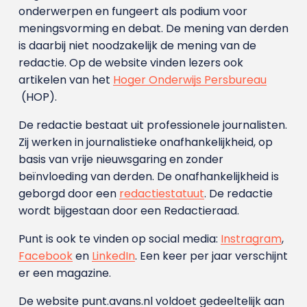
onderwerpen en fungeert als podium voor
meningsvorming en debat. De mening van derden
is daarbij niet noodzakelijk de mening van de
redactie. Op de website vinden lezers ook
artikelen van het
Hoger Onderwijs Persbureau
(HOP).
De redactie bestaat uit professionele journalisten.
Zij werken in journalistieke onafhankelijkheid, op
basis van vrije nieuwsgaring en zonder
beïnvloeding van derden. De onafhankelijkheid is
geborgd door een
redactiestatuut
. De redactie
wordt bijgestaan door een Redactieraad.
Punt is ook te vinden op social media:
Instragram
,
Facebook
en
LinkedIn
. Een keer per jaar verschijnt
er een magazine.
De website punt.avans.nl voldoet gedeeltelijk aan