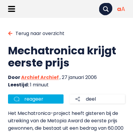
a
A
Terug naar overzicht
Mechatronica krijgt
eerste prijs
Door
Archief Archief
, 27 januari 2006
Leestijd:
1 minuut
reageer
deel
Het Mechatronica-project heeft gisteren bij de
uitreiking van de Metopia Award de eerste prijs
gewonnen, die bestaat uit een bedrag van 60.000