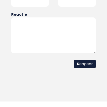
Reactie