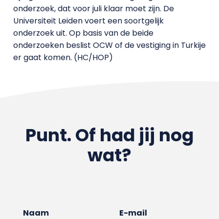
onderzoek, dat voor juli klaar moet zijn. De
Universiteit Leiden voert een soortgelijk
onderzoek uit. Op basis van de beide
onderzoeken beslist OCW of de vestiging in Turkije
er gaat komen. (HC/HOP)
Punt. Of had jij nog
wat?
Naam
E-mail