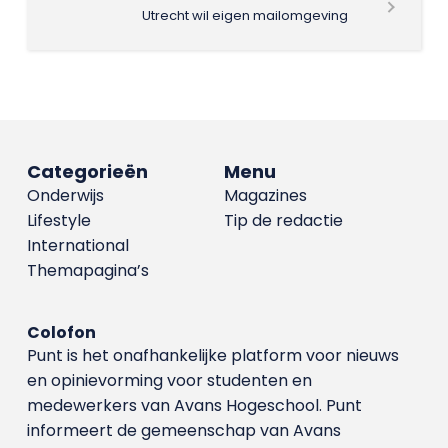
Utrecht wil eigen mailomgeving
Categorieën
Menu
Onderwijs
Magazines
Lifestyle
Tip de redactie
International
Themapagina’s
Colofon
Punt is het onafhankelijke platform voor nieuws
en opinievorming voor studenten en
medewerkers van Avans Hoge­school. Punt
informeert de gemeenschap van Avans