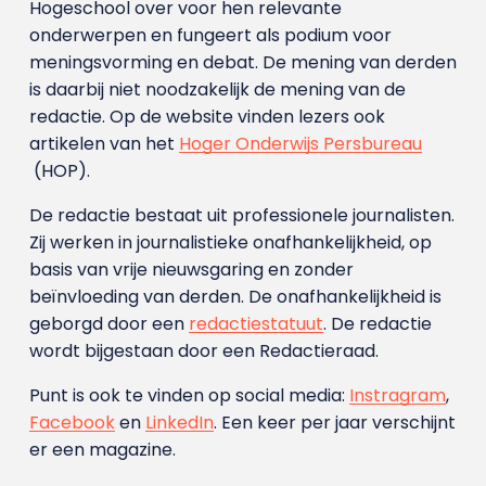
Hogeschool over voor hen relevante
onderwerpen en fungeert als podium voor
meningsvorming en debat. De mening van derden
is daarbij niet noodzakelijk de mening van de
redactie. Op de website vinden lezers ook
artikelen van het
Hoger Onderwijs Persbureau
(HOP).
De redactie bestaat uit professionele journalisten.
Zij werken in journalistieke onafhankelijkheid, op
basis van vrije nieuwsgaring en zonder
beïnvloeding van derden. De onafhankelijkheid is
geborgd door een
redactiestatuut
. De redactie
wordt bijgestaan door een Redactieraad.
Punt is ook te vinden op social media:
Instragram
,
Facebook
en
LinkedIn
. Een keer per jaar verschijnt
er een magazine.