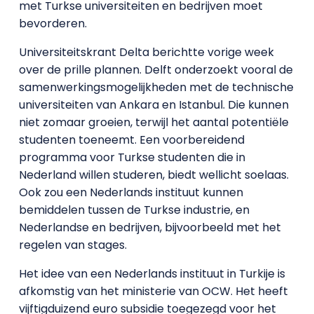
met Turkse universiteiten en bedrijven moet
bevorderen.
Universiteitskrant Delta berichtte vorige week
over de prille plannen. Delft onderzoekt vooral de
samenwerkingsmogelijkheden met de technische
universiteiten van Ankara en Istanbul. Die kunnen
niet zomaar groeien, terwijl het aantal potentiële
studenten toeneemt. Een voorbereidend
programma voor Turkse studenten die in
Nederland willen studeren, biedt wellicht soelaas.
Ook zou een Nederlands instituut kunnen
bemiddelen tussen de Turkse industrie, en
Nederlandse en bedrijven, bijvoorbeeld met het
regelen van stages.
Het idee van een Nederlands instituut in Turkije is
afkomstig van het ministerie van OCW. Het heeft
vijftigduizend euro subsidie toegezegd voor het