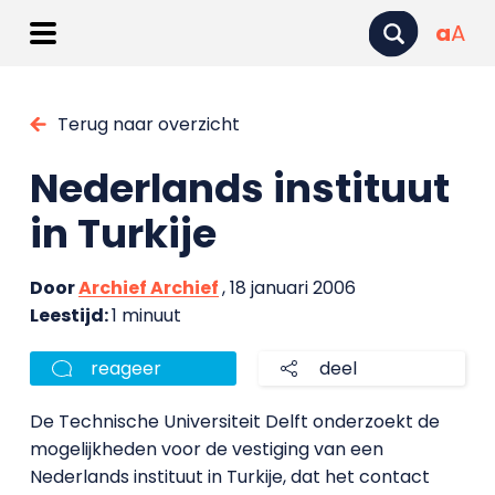
a
A
Terug naar overzicht
Nederlands instituut
in Turkije
Door
Archief Archief
, 18 januari 2006
Leestijd:
1 minuut
reageer
deel
De Technische Universiteit Delft onderzoekt de
mogelijkheden voor de vestiging van een
Nederlands instituut in Turkije, dat het contact