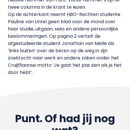
twee columns in de krant te lezen.
Op de achterkant neemt HBO-Rechten studente
Pauline van Lintel geen blad voor de mond over
haar studie, uitgaan, seks en andere persoonlijke
beslommeringen. Op pagina 2 vertelt de
afgestudeerde student Jonathan van Melle als
‘links buiten’ over de beren op de weg in zijn
zoektocht naar werk en andere zaken onder het
Cruijffiaanse motto ‘Je gaat het pas zien als je het
door hebt’.
Punt. Of had jij nog