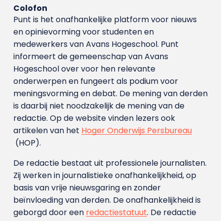
Colofon
Punt is het onafhankelijke platform voor nieuws
en opinievorming voor studenten en
medewerkers van Avans Hoge­school. Punt
informeert de gemeenschap van Avans
Hogeschool over voor hen relevante
onderwerpen en fungeert als podium voor
meningsvorming en debat. De mening van derden
is daarbij niet noodzakelijk de mening van de
redactie. Op de website vinden lezers ook
artikelen van het
Hoger Onderwijs Persbureau
(HOP).
De redactie bestaat uit professionele journalisten.
Zij werken in journalistieke onafhankelijkheid, op
basis van vrije nieuwsgaring en zonder
beïnvloeding van derden. De onafhankelijkheid is
geborgd door een
redactiestatuut
. De redactie