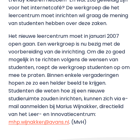
voor het internetcafé? De werkgroep die het
leercentrum moet inrichten wil graag de mening
van studenten hebben over deze zaken.
Het nieuwe leercentrum moet in januari 2007
open gaan. Een werkgroep is nu bezig met de
voorbereiding van de inrichting. Om die zo goed
mogelijk in te richten volgens de wensen van
studenten, roept de werkgroep studenten op om
mee te praten. Binnen enkele vergaderingen
hopen ze zo een helder beeld te krijgen.
Studenten die weten hoe zij een nieuwe
studieruimte zouden inrichten, kunnen zich via e-
mail aanmelden bij Marius Wijnakker, directielid
van het Leer- en Innovatiecentrum:
mhp.wijnakker@avans.nl
. (MvH)