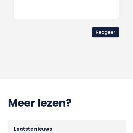
Meer lezen?
Laatste nieuws