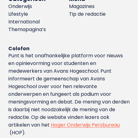
Onderwijs
Magazines
Lifestyle
Tip de redactie
International
Themapagina’s
Colofon
Punt is het onafhankelijke platform voor nieuws
en opinievorming voor studenten en
medewerkers van Avans Hoge­school. Punt
informeert de gemeenschap van Avans
Hogeschool over voor hen relevante
onderwerpen en fungeert als podium voor
meningsvorming en debat. De mening van derden
is daarbij niet noodzakelijk de mening van de
redactie. Op de website vinden lezers ook
artikelen van het
Hoger Onderwijs Persbureau
(HOP).