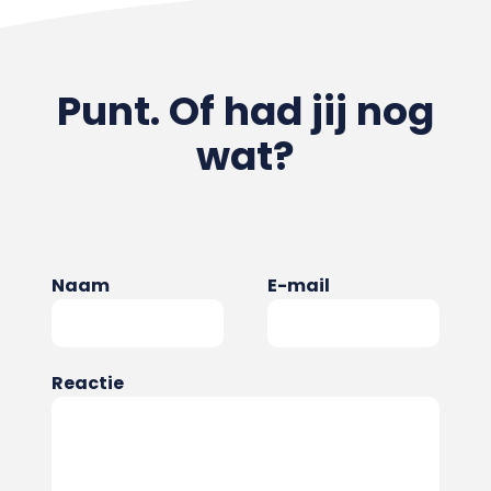
Punt. Of had jij nog
wat?
Naam
E-mail
Reactie