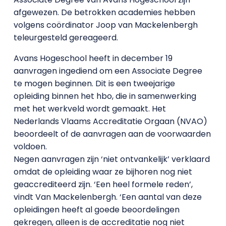
afgewezen. De betrokken academies hebben
volgens coördinator Joop van Mackelenbergh
teleurgesteld gereageerd.
Avans Hogeschool heeft in december 19
aanvragen ingediend om een Associate Degree
te mogen beginnen. Dit is een tweejarige
opleiding binnen het hbo, die in samenwerking
met het werkveld wordt gemaakt. Het
Nederlands Vlaams Accreditatie Orgaan (NVAO)
beoordeelt of de aanvragen aan de voorwaarden
voldoen.
Negen aanvragen zijn ‘niet ontvankelijk’ verklaard
omdat de opleiding waar ze bijhoren nog niet
geaccrediteerd zijn. ‘Een heel formele reden’,
vindt Van Mackelenbergh. ‘Een aantal van deze
opleidingen heeft al goede beoordelingen
gekregen, alleen is de accreditatie nog niet