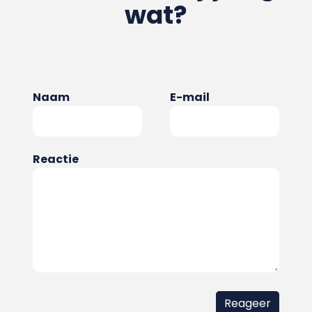
wat?
Naam
E-mail
Reactie