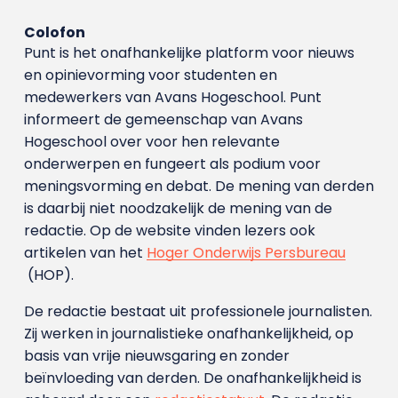
Colofon
Punt is het onafhankelijke platform voor nieuws
en opinievorming voor studenten en
medewerkers van Avans Hoge­school. Punt
informeert de gemeenschap van Avans
Hogeschool over voor hen relevante
onderwerpen en fungeert als podium voor
meningsvorming en debat. De mening van derden
is daarbij niet noodzakelijk de mening van de
redactie. Op de website vinden lezers ook
artikelen van het
Hoger Onderwijs Persbureau
(HOP).
De redactie bestaat uit professionele journalisten.
Zij werken in journalistieke onafhankelijkheid, op
basis van vrije nieuwsgaring en zonder
beïnvloeding van derden. De onafhankelijkheid is