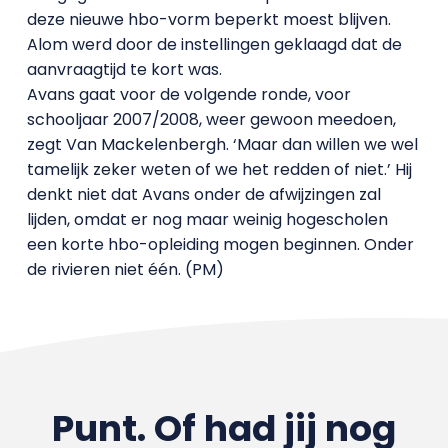
deze nieuwe hbo-vorm beperkt moest blijven.
Alom werd door de instellingen geklaagd dat de
aanvraagtijd te kort was.
Avans gaat voor de volgende ronde, voor
schooljaar 2007/2008, weer gewoon meedoen,
zegt Van Mackelenbergh. ‘Maar dan willen we wel
tamelijk zeker weten of we het redden of niet.’ Hij
denkt niet dat Avans onder de afwijzingen zal
lijden, omdat er nog maar weinig hogescholen
een korte hbo-opleiding mogen beginnen. Onder
de rivieren niet één. (PM)
Punt. Of had jij nog