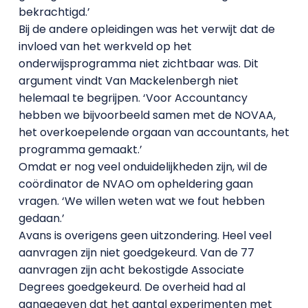
bekrachtigd.’
Bij de andere opleidingen was het verwijt dat de
invloed van het werkveld op het
onderwijsprogramma niet zichtbaar was. Dit
argument vindt Van Mackelenbergh niet
helemaal te begrijpen. ‘Voor Accountancy
hebben we bijvoorbeeld samen met de NOVAA,
het overkoepelende orgaan van accountants, het
programma gemaakt.’
Omdat er nog veel onduidelijkheden zijn, wil de
coördinator de NVAO om opheldering gaan
vragen. ‘We willen weten wat we fout hebben
gedaan.’
Avans is overigens geen uitzondering. Heel veel
aanvragen zijn niet goedgekeurd. Van de 77
aanvragen zijn acht bekostigde Associate
Degrees goedgekeurd. De overheid had al
aangegeven dat het aantal experimenten met