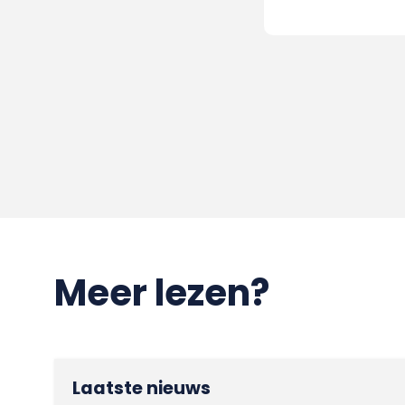
Meer lezen?
Laatste nieuws