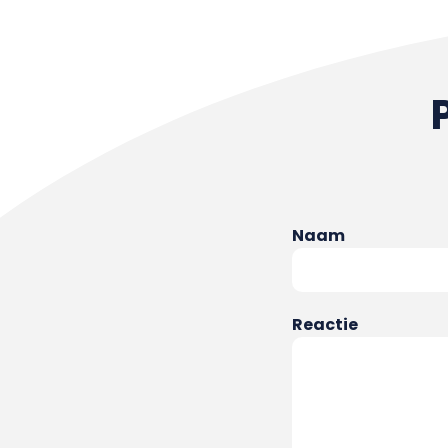
Naam
Reactie