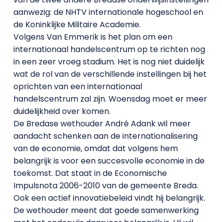
aanwezig: de NHTV internationale hogeschool en
de Koninklijke Militaire Academie.
Volgens Van Emmerik is het plan om een
internationaal handelscentrum op te richten nog
in een zeer vroeg stadium. Het is nog niet duidelijk
wat de rol van de verschillende instellingen bij het
oprichten van een internationaal
handelscentrum zal zijn. Woensdag moet er meer
duidelijkheid over komen.
De Bredase wethouder André Adank wil meer
aandacht schenken aan de internationalisering
van de economie, omdat dat volgens hem
belangrijk is voor een succesvolle economie in de
toekomst. Dat staat in de Economische
Impulsnota 2006-2010 van de gemeente Breda.
Ook een actief innovatiebeleid vindt hij belangrijk.
De wethouder meent dat goede samenwerking