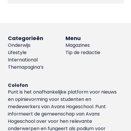
Categorieën
Menu
Onderwijs
Magazines
Lifestyle
Tip de redactie
International
Themapagina’s
Colofon
Punt is het onafhankelijke platform voor nieuws
en opinievorming voor studenten en
medewerkers van Avans Hoge­school. Punt
informeert de gemeenschap van Avans
Hogeschool over voor hen relevante
onderwerpen en fungeert als podium voor