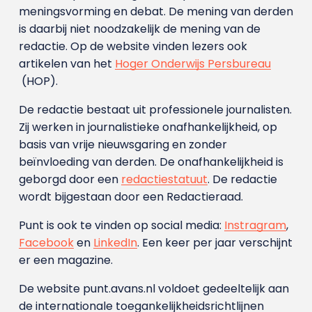
meningsvorming en debat. De mening van derden
is daarbij niet noodzakelijk de mening van de
redactie. Op de website vinden lezers ook
artikelen van het
Hoger Onderwijs Persbureau
(HOP).
De redactie bestaat uit professionele journalisten.
Zij werken in journalistieke onafhankelijkheid, op
basis van vrije nieuwsgaring en zonder
beïnvloeding van derden. De onafhankelijkheid is
geborgd door een
redactiestatuut
. De redactie
wordt bijgestaan door een Redactieraad.
Punt is ook te vinden op social media:
Instragram
,
Facebook
en
LinkedIn
. Een keer per jaar verschijnt
er een magazine.
De website punt.avans.nl voldoet gedeeltelijk aan
de internationale toegankelijkheidsrichtlijnen