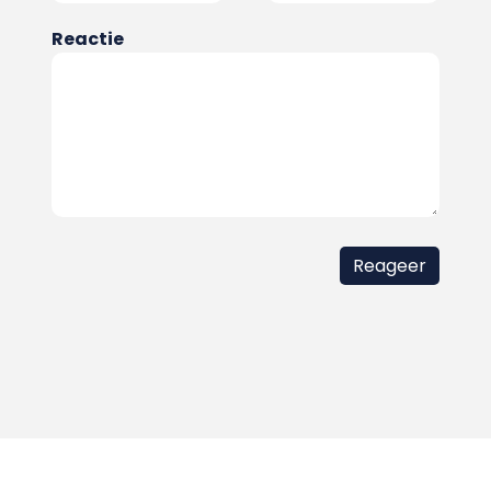
Reactie