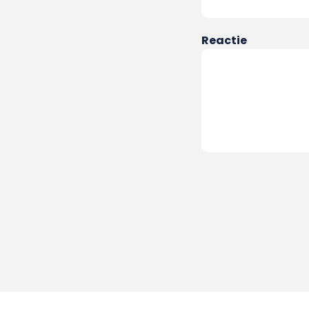
Reactie