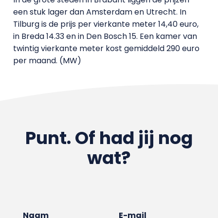
een stuk lager dan Amsterdam en Utrecht. In
Tilburg is de prijs per vierkante meter 14,40 euro,
in Breda 14.33 en in Den Bosch 15. Een kamer van
twintig vierkante meter kost gemiddeld 290 euro
per maand. (MW)
Punt. Of had jij nog
wat?
Naam
E-mail