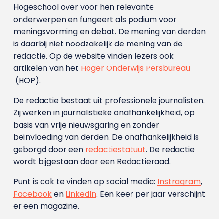
Hogeschool over voor hen relevante
onderwerpen en fungeert als podium voor
meningsvorming en debat. De mening van derden
is daarbij niet noodzakelijk de mening van de
redactie. Op de website vinden lezers ook
artikelen van het
Hoger Onderwijs Persbureau
(HOP).
De redactie bestaat uit professionele journalisten.
Zij werken in journalistieke onafhankelijkheid, op
basis van vrije nieuwsgaring en zonder
beïnvloeding van derden. De onafhankelijkheid is
geborgd door een
redactiestatuut
. De redactie
wordt bijgestaan door een Redactieraad.
Punt is ook te vinden op social media:
Instragram
,
Facebook
en
LinkedIn
. Een keer per jaar verschijnt
er een magazine.