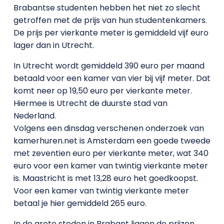
Brabantse studenten hebben het niet zo slecht
getroffen met de prijs van hun studentenkamers.
De prijs per vierkante meter is gemiddeld vijf euro
lager dan in Utrecht.
In Utrecht wordt gemiddeld 390 euro per maand
betaald voor een kamer van vier bij vijf meter. Dat
komt neer op 19,50 euro per vierkante meter.
Hiermee is Utrecht de duurste stad van
Nederland.
Volgens een dinsdag verschenen onderzoek van
kamerhuren.net is Amsterdam een goede tweede
met zeventien euro per vierkante meter, wat 340
euro voor een kamer van twintig vierkante meter
is. Maastricht is met 13,28 euro het goedkoopst.
Voor een kamer van twintig vierkante meter
betaal je hier gemiddeld 265 euro.
In de grote steden in Brabant liggen de prijzen