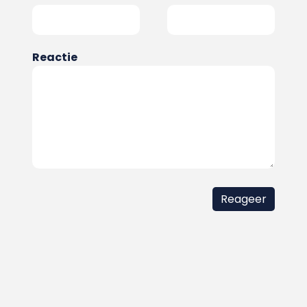
Reactie