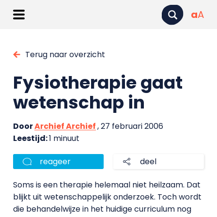
a
A
Terug naar overzicht
Fysiotherapie gaat
wetenschap in
Door
Archief Archief
, 27 februari 2006
Leestijd:
1 minuut
reageer
deel
Soms is een therapie helemaal niet heilzaam. Dat
blijkt uit wetenschappelijk onderzoek. Toch wordt
die behandelwijze in het huidige curriculum nog