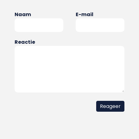
Naam
E-mail
Reactie