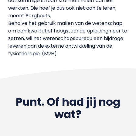
dat sommige stroomstormen helemaal niet
werkten. Die hoef je dus ook niet aan te leren,
meent Borghouts.
Behalve het gebruik maken van de wetenschap
om een kwalitatief hoogstaande opleiding neer te
zetten, wil het wetenschapsbureau een bijdrage
leveren aan de externe ontwikkeling van de
fysiotherapie. (MvH)
Punt. Of had jij nog
wat?