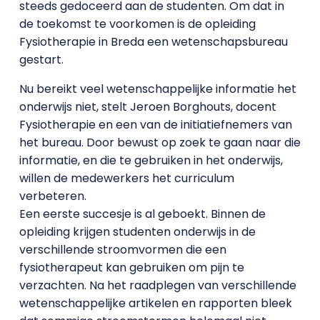
steeds gedoceerd aan de studenten. Om dat in
de toekomst te voorkomen is de opleiding
Fysiotherapie in Breda een wetenschapsbureau
gestart.
Nu bereikt veel wetenschappelijke informatie het
onderwijs niet, stelt Jeroen Borghouts, docent
Fysiotherapie en een van de initiatiefnemers van
het bureau. Door bewust op zoek te gaan naar die
informatie, en die te gebruiken in het onderwijs,
willen de medewerkers het curriculum
verbeteren.
Een eerste succesje is al geboekt. Binnen de
opleiding krijgen studenten onderwijs in de
verschillende stroomvormen die een
fysiotherapeut kan gebruiken om pijn te
verzachten. Na het raadplegen van verschillende
wetenschappelijke artikelen en rapporten bleek