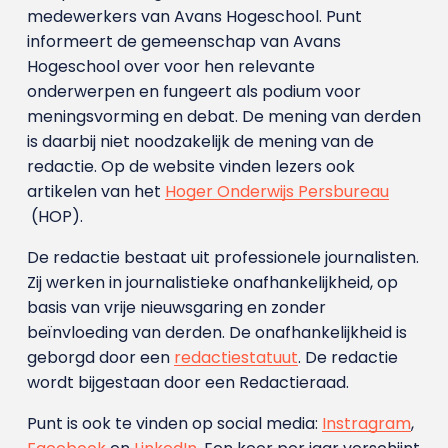
medewerkers van Avans Hoge­school. Punt
informeert de gemeenschap van Avans
Hogeschool over voor hen relevante
onderwerpen en fungeert als podium voor
meningsvorming en debat. De mening van derden
is daarbij niet noodzakelijk de mening van de
redactie. Op de website vinden lezers ook
artikelen van het
Hoger Onderwijs Persbureau
(HOP).
De redactie bestaat uit professionele journalisten.
Zij werken in journalistieke onafhankelijkheid, op
basis van vrije nieuwsgaring en zonder
beïnvloeding van derden. De onafhankelijkheid is
geborgd door een
redactiestatuut
. De redactie
wordt bijgestaan door een Redactieraad.
Punt is ook te vinden op social media:
Instragram
,